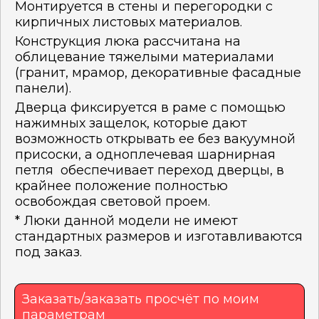
Монтируется в стены и перегородки с
кирпичных листовых материалов.
Конструкция люка рассчитана на
облицевание тяжелыми материалами
(гранит, мрамор, декоративные фасадные
панели).
Дверца фиксируется в раме с помощью
нажимных защелок, которые дают
возможность открывать ее без вакуумной
присоски, а одноплечевая шарнирная
петля обеспечивает переход дверцы, в
крайнее положение полностью
освобождая световой проем.
* Люки данной модели не имеют
стандартных размеров и изготавливаются
под заказ.
Заказать/заказать просчёт по моим
параметрам