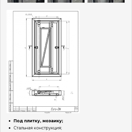
Под плитку, мозаику;
Стальная конструкция;