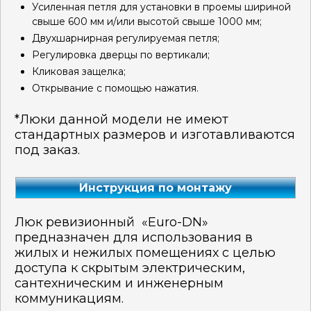
Усиленная петля для установки в проемы шириной
свыше 600 мм и/или высотой свыше 1000 мм;
Двухшарнирная регулируемая петля;
Регулировка дверцы по вертикали;
Кликовая защелка;
Открывание с помощью нажатия.
*Люки данной модели не имеют
стандартных размеров и изготавливаются
под заказ.
Инструкция по монтажу
Люк ревизионный «Euro-DN»
предназначен для использования в
жилых и нежилых помещениях с целью
доступа к скрытым электрическим,
сантехническим и инженерным
коммуникациям.