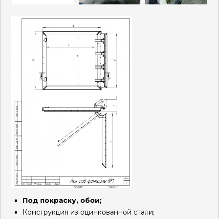
Под покраску, обои;
Конструкция из оцинкованной стали;