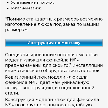
Установление в потолок;
Ригельный замок.
*Помимо стандартных размеров возможно
изготовление люков под заказ по Вашим
размерам.
Инструкция по монтажу
Специализированные потолочные люки
модели «люк для фэнкойла №1»
предназначены для скрытой инсталляции
климатического оборудования в потолок.
Ревизионный люк модели «люк для
фэнкойла №1», дает нам уникальную
легкую конструкцию, из оцинкованной
стали.
Конструкция модели «люк для фэнкойла
№1» позволяет организовать удобную