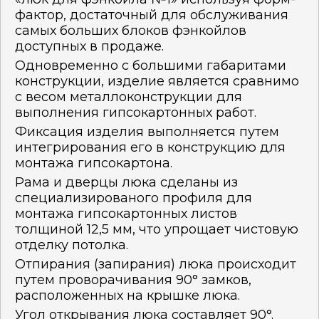
фактор, достаточный для обслуживания
самых больших блоков фэнкойлов
доступных в продаже.
Одновременно с большими габаритами
конструкции, изделие является сравнимо
с весом металлоконструкции для
выполнения гипсокартонных работ.
Фиксация изделия выполняется путем
интегрирования его в конструкцию для
монтажа гипсокартона.
Рама и дверцы люка сделаны из
специализированого профиля для
монтажа гипсокартонных листов
толщиной 12,5 мм, что упрощает чистовую
отделку потолка.
Отпирания (запирания) люка происходит
путем проворачивания 90° замков,
расположенных на крышке люка.
Угол открывания люка составляет 90°.