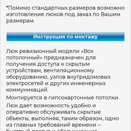
*Помимо стандартных размеров возможно
изготовление люков под заказ по Вашим
размерам.
Инструкция по монтажу
Люк ревизионный модели «Box
потолочный» предназначен для
получения доступа к скрытым
устройствам, вентиляционному
оборудованию, узлов внутридомовых
электросетей и других инженерных
коммуникаций.
Монтируется в гипсокартонные потолки.
Люк дает возможность удобно и
оперативно обслуживать скрытые
объекты, выполняя, таким образом, одно
из главных требований времени –