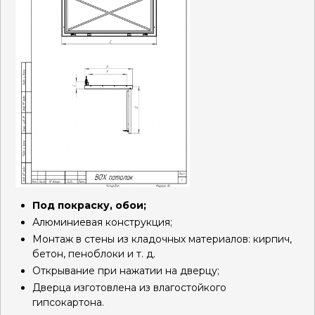
Под покраску, обои;
Алюминиевая конструкция;
Монтаж в стены из кладочных материалов: кирпич,
бетон, пеноблоки и т. д.
Открывание при нажатии на дверцу;
Дверца изготовлена из влагостойкого
гипсокартона.