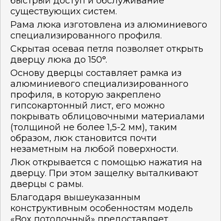
быстрый доступ и обслуживание
существующих систем.
Рама люка изготовлена из алюминиевого
специализированного профиля.
Скрытая осевая петля позволяет открыть
дверцу люка до 150°.
Основу дверцы составляет рамка из
алюминиевого специализированного
профиля, в которую закреплено
гипсокартонный лист, его можно
покрывать облицовочными материалами
(толщиной не более 1,5-2 мм), таким
образом, люк становится почти
незаметным на любой поверхности.
Люк открывается с помощью нажатия на
дверцу. При этом защелку выталкивают
дверцы с рамы.
Благодаря вышеуказанным
конструктивным особенностям модель
«Box потолочный» предоставляет